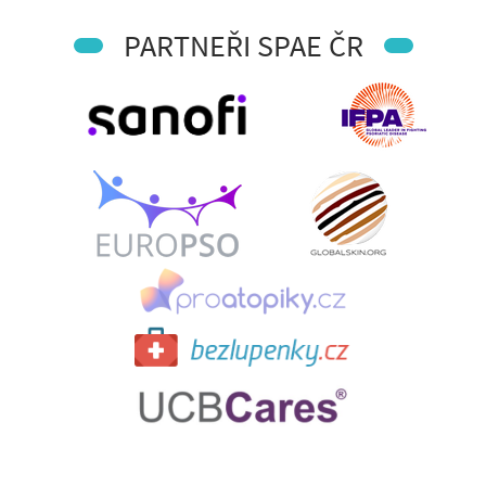
PARTNEŘI SPAE ČR