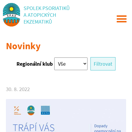
SPOLEK PSORIATIKŮ
A ATOPICKÝCH
EKZEMATIKŮ
Novinky
Regionální klub
Filtrovat
30. 8. 2022