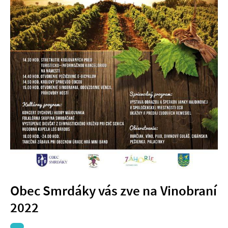
Obec Smrdáky vás zve na Vinobraní
2022