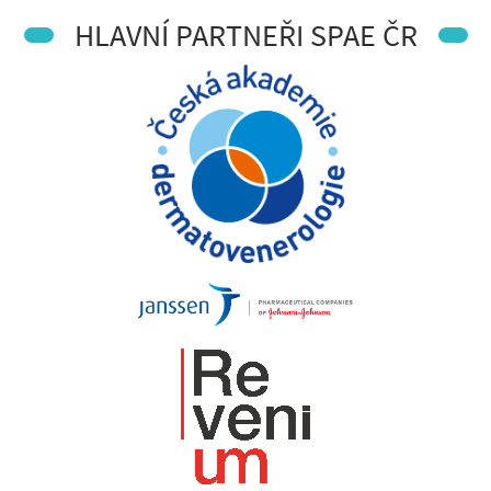
HLAVNÍ PARTNEŘI SPAE ČR