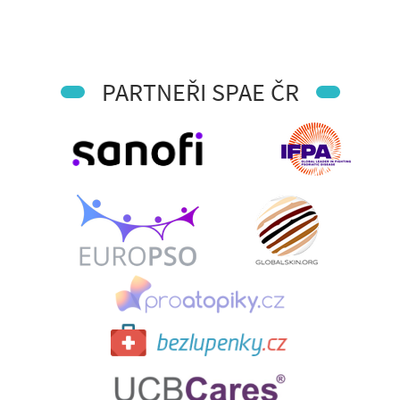
PARTNEŘI SPAE ČR